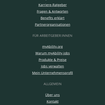
Karriere-Ratgeber
Fragen & Antworten
Benefits erklärt
Partnerorganisationen
FÜR ARBEITGEBER:INNEN
myAbility.org
Warum myAbility.jobs
Produkte & Preise
Jobs verwalten
Mein Unternehmensprofil
ALLGEMEIN
Über uns
Kontakt