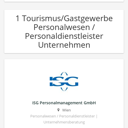
1 Tourismus/Gastgewerbe
Personalwesen /
Personaldienstleister
Unternehmen
ISG Personalmanagement GmbH
Wien
Personalwesen / Personaldienstleister |
Unternehmensberatung