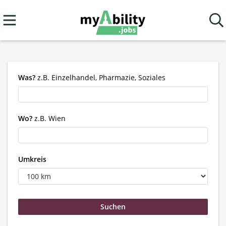
Was?
z.B. Einzelhandel, Pharmazie, Soziales
Wo?
z.B. Wien
Umkreis