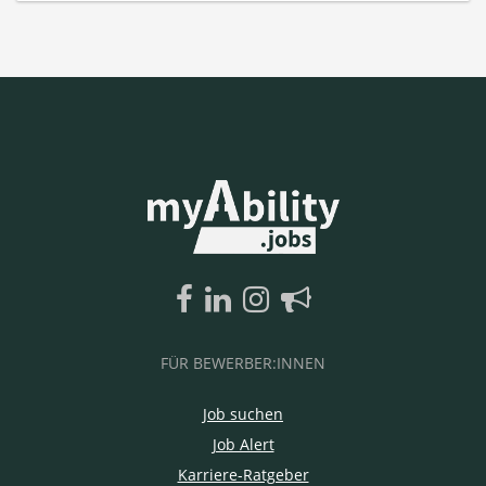
FÜR BEWERBER:INNEN
Job suchen
Job Alert
Karriere-Ratgeber