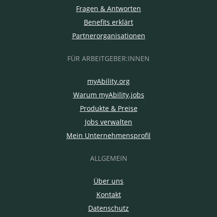
Fragen & Antworten
Benefits erklärt
Partnerorganisationen
FÜR ARBEITGEBER:INNEN
myAbility.org
Warum myAbility.jobs
Produkte & Preise
Jobs verwalten
Mein Unternehmensprofil
ALLGEMEIN
Über uns
Kontakt
Datenschutz