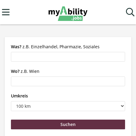
Was?
z.B. Einzelhandel, Pharmazie, Soziales
Wo?
z.B. Wien
Umkreis