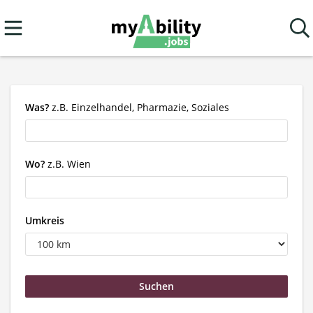
Was?
z.B. Einzelhandel, Pharmazie, Soziales
Wo?
z.B. Wien
Umkreis