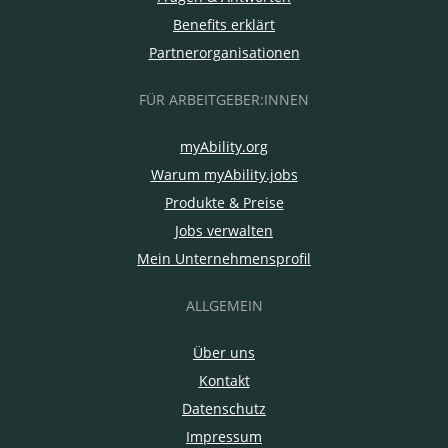
Benefits erklärt
Partnerorganisationen
FÜR ARBEITGEBER:INNEN
myAbility.org
Warum myAbility.jobs
Produkte & Preise
Jobs verwalten
Mein Unternehmensprofil
ALLGEMEIN
Über uns
Kontakt
Datenschutz
Impressum