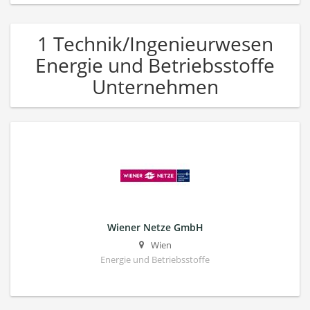
1 Technik/Ingenieurwesen
Energie und Betriebsstoffe
Unternehmen
Wiener Netze GmbH
Wien
Energie und Betriebsstoffe