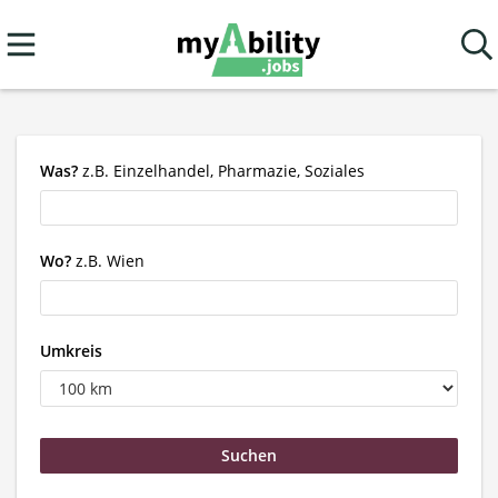
Was?
z.B. Einzelhandel, Pharmazie, Soziales
Wo?
z.B. Wien
Umkreis