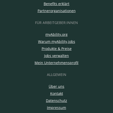
Benefits erklärt
Partnerorganisationen
FÜR ARBEITGEBER:INNEN
myAbility.org
Warum myAbility.jobs
Produkte & Preise
Jobs verwalten
Mein Unternehmensprofil
ALLGEMEIN
Über uns
Kontakt
Datenschutz
Impressum