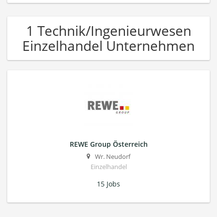
1 Technik/Ingenieurwesen
Einzelhandel Unternehmen
REWE Group Österreich
Wr. Neudorf
Einzelhandel
15 Jobs