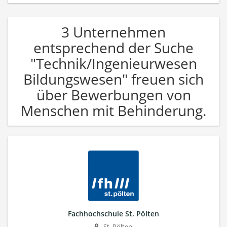
3 Unternehmen
entsprechend der Suche
"Technik/Ingenieurwesen
Bildungswesen" freuen sich
über Bewerbungen von
Menschen mit Behinderung.
Fachhochschule St. Pölten
St. Pölten