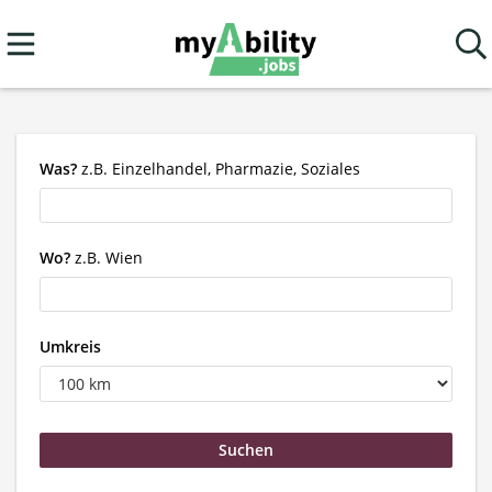
Was?
z.B. Einzelhandel, Pharmazie, Soziales
Wo?
z.B. Wien
Umkreis