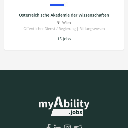
Österreichische Akademie der Wissenschaften
Wien
Öffentlicher Dienst / Regierung | Bildungswesen
15 Jobs