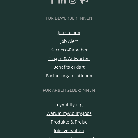
FÜR BEWERBER:INNEN
Job suchen
Job Alert
Karriere-Ratgeber
Fragen & Antworten
Benefits erklärt
Partnerorganisationen
FÜR ARBEITGEBER:INNEN
myAbility.org
Warum myAbility.jobs
Produkte & Preise
Jobs verwalten