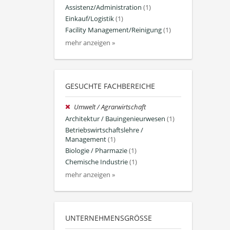
Assistenz/Administration
(1)
Einkauf/Logistik
(1)
Facility Management/Reinigung
(1)
mehr anzeigen »
GESUCHTE FACHBEREICHE
Umwelt / Agrarwirtschaft
Architektur / Bauingenieurwesen
(1)
Betriebswirtschaftslehre /
Management
(1)
Biologie / Pharmazie
(1)
Chemische Industrie
(1)
mehr anzeigen »
UNTERNEHMENSGRÖSSE