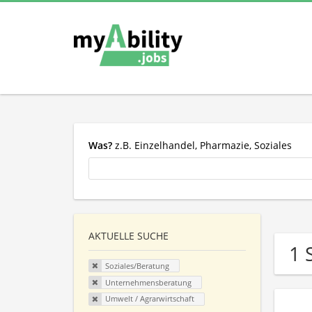
Was?
z.B. Einzelhandel, Pharmazie, Soziales
AKTUELLE SUCHE
1 
Soziales/Beratung
Unternehmensberatung
Umwelt / Agrarwirtschaft