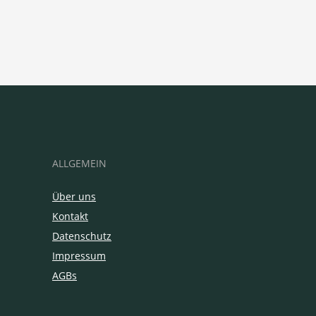
ALLGEMEIN
Über uns
Kontakt
Datenschutz
Impressum
AGBs