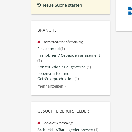
Neue Suche starten
BRANCHE
Unternehmensberatung
Einzelhandel
(1)
Immobilien / Gebäudemanagement
(1)
Konstruktion / Baugewerbe
(1)
Lebensmittel- und
Getränkeproduktion
(1)
mehr anzeigen »
GESUCHTE BERUFSFELDER
Soziales/Beratung
Architektur/Bauingenieurwesen
(1)