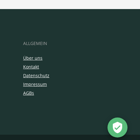
ALLGEMEIN
Über uns
Kontakt
Datenschutz
Impressum
AGBs