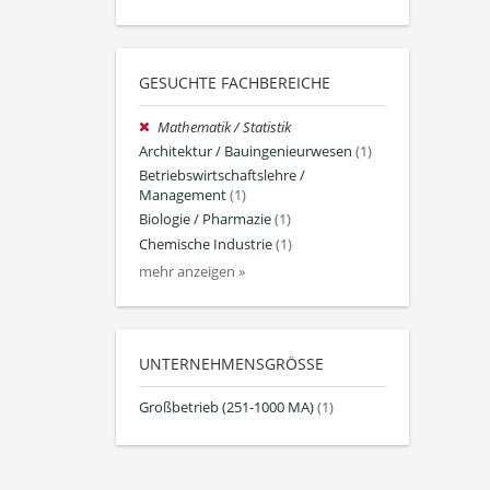
GESUCHTE FACHBEREICHE
Mathematik / Statistik
Architektur / Bauingenieurwesen
(1)
Betriebswirtschaftslehre /
Management
(1)
Biologie / Pharmazie
(1)
Chemische Industrie
(1)
mehr anzeigen »
UNTERNEHMENSGRÖSSE
Großbetrieb (251-1000 MA)
(1)