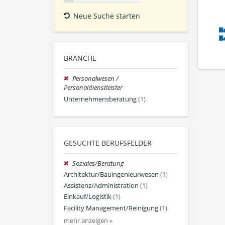
Neue Suche starten
BRANCHE
Personalwesen /
Personaldienstleister
Unternehmensberatung
(1)
GESUCHTE BERUFSFELDER
Soziales/Beratung
Architektur/Bauingenieurwesen
(1)
Assistenz/Administration
(1)
Einkauf/Logistik
(1)
Facility Management/Reinigung
(1)
mehr anzeigen »