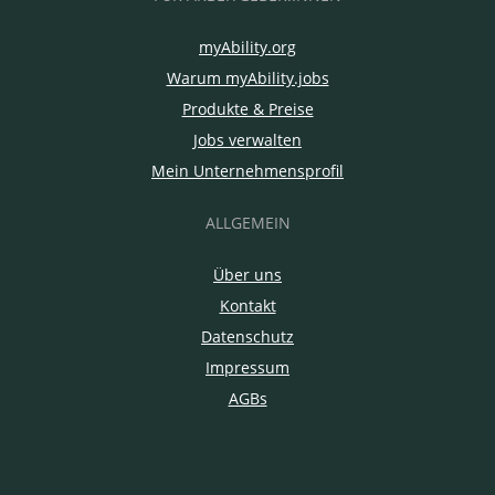
myAbility.org
Warum myAbility.jobs
Produkte & Preise
Jobs verwalten
Mein Unternehmensprofil
ALLGEMEIN
Über uns
Kontakt
Datenschutz
Impressum
AGBs