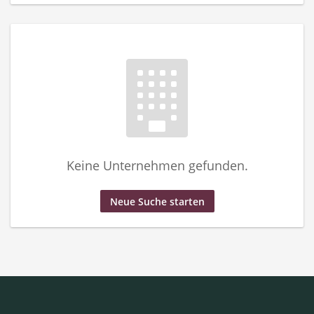
Keine Unternehmen gefunden.
Neue Suche starten