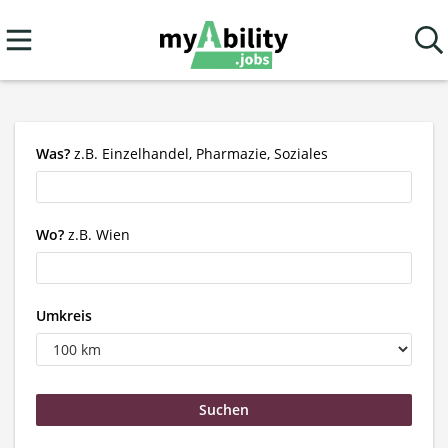
Was?
z.B. Einzelhandel, Pharmazie, Soziales
Wo?
z.B. Wien
Umkreis