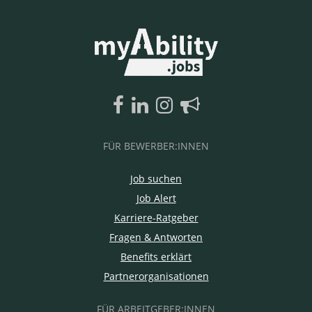
FÜR BEWERBER:INNEN
Job suchen
Job Alert
Karriere-Ratgeber
Fragen & Antworten
Benefits erklärt
Partnerorganisationen
FÜR ARBEITGEBER:INNEN