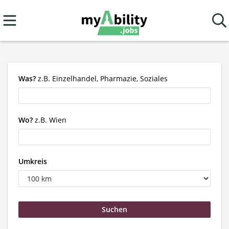
Was?
z.B. Einzelhandel, Pharmazie, Soziales
Wo?
z.B. Wien
Umkreis