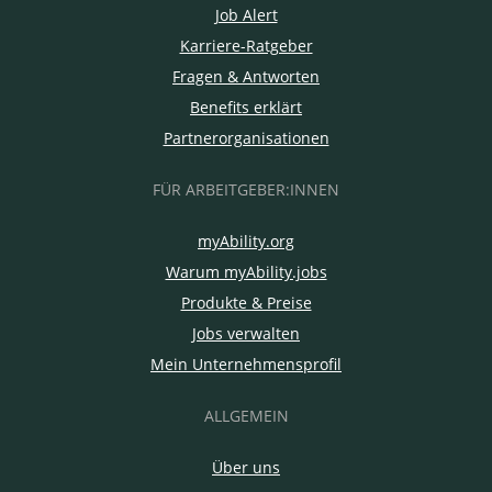
Job Alert
Karriere-Ratgeber
Fragen & Antworten
Benefits erklärt
Partnerorganisationen
FÜR ARBEITGEBER:INNEN
myAbility.org
Warum myAbility.jobs
Produkte & Preise
Jobs verwalten
Mein Unternehmensprofil
ALLGEMEIN
Über uns