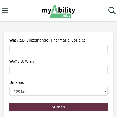
Was?
z.B. Einzelhandel, Pharmazie, Soziales
Wo?
z.B. Wien
Umkreis