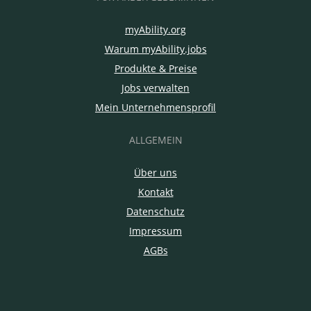
myAbility.org
Warum myAbility.jobs
Produkte & Preise
Jobs verwalten
Mein Unternehmensprofil
ALLGEMEIN
Über uns
Kontakt
Datenschutz
Impressum
AGBs