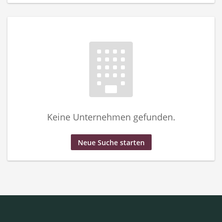
Keine Unternehmen gefunden.
Neue Suche starten