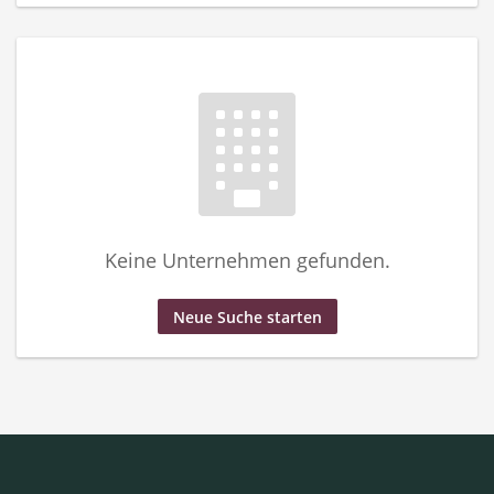
Keine Unternehmen gefunden.
Neue Suche starten