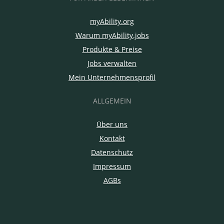
myAbility.org
Warum myAbility.jobs
Produkte & Preise
Jobs verwalten
Mein Unternehmensprofil
ALLGEMEIN
Über uns
Kontakt
Datenschutz
Impressum
AGBs