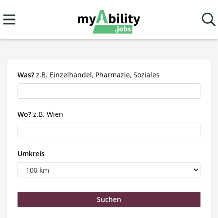
Was?
z.B. Einzelhandel, Pharmazie, Soziales
Wo?
z.B. Wien
Umkreis