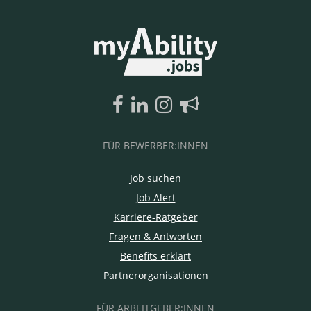
FÜR BEWERBER:INNEN
Job suchen
Job Alert
Karriere-Ratgeber
Fragen & Antworten
Benefits erklärt
Partnerorganisationen
FÜR ARBEITGEBER:INNEN