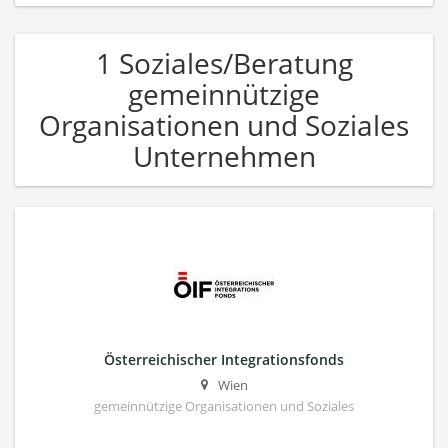
1 Soziales/Beratung
gemeinnützige
Organisationen und Soziales
Unternehmen
Österreichischer Integrationsfonds
Wien
gemeinnützige Organisationen und Soziales