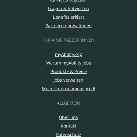
Fragen & Antworten
Benefits erklärt
Partnerorganisationen
FÜR ARBEITGEBER:INNEN
myAbility.org
Warum myAbility.jobs
Produkte & Preise
Jobs verwalten
Mein Unternehmensprofil
ALLGEMEIN
Über uns
Kontakt
Datenschutz