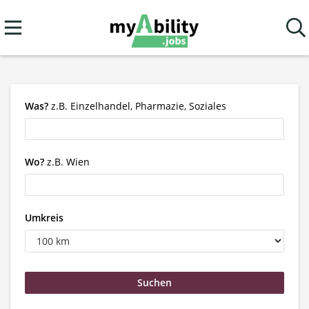
Was?
z.B. Einzelhandel, Pharmazie, Soziales
Wo?
z.B. Wien
Umkreis