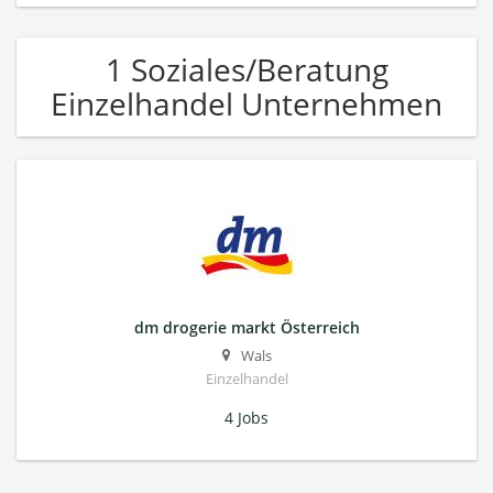
1 Soziales/Beratung
Einzelhandel Unternehmen
dm drogerie markt Österreich
Wals
Einzelhandel
4 Jobs