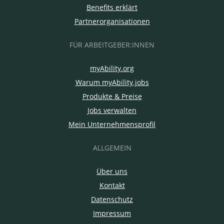
Benefits erklärt
Partnerorganisationen
FÜR ARBEITGEBER:INNEN
myAbility.org
Warum myAbility.jobs
Produkte & Preise
Jobs verwalten
Mein Unternehmensprofil
ALLGEMEIN
Über uns
Kontakt
Datenschutz
Impressum