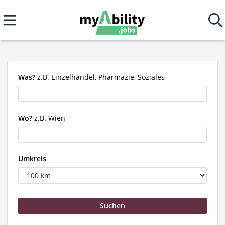
Was?
z.B. Einzelhandel, Pharmazie, Soziales
Wo?
z.B. Wien
Umkreis