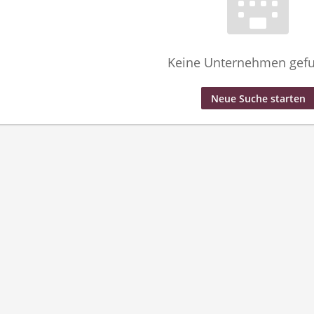
Keine Unternehmen gef
Neue Suche starten