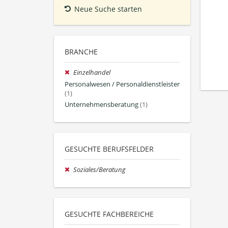
Neue Suche starten
BRANCHE
Einzelhandel
Personalwesen / Personaldienstleister
(1)
Unternehmensberatung
(1)
GESUCHTE BERUFSFELDER
Soziales/Beratung
GESUCHTE FACHBEREICHE