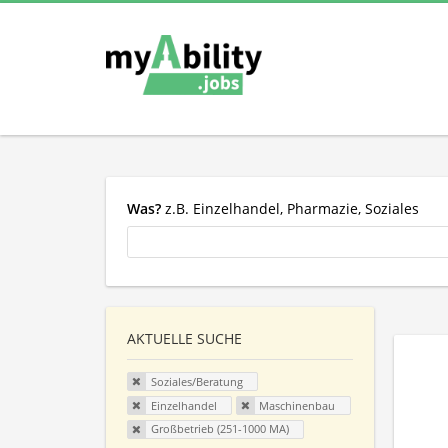
Was?
z.B. Einzelhandel, Pharmazie, Soziales
AKTUELLE SUCHE
Soziales/Beratung
Einzelhandel
Maschinenbau
Großbetrieb (251-1000 MA)