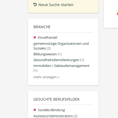
Neue Suche starten
BRANCHE
Einzelhandel
gemeinnützige Organisationen und
Soziales
(2)
Bildungswesen
(1)
Gesundheitsdienstleistungen
(1)
Immobilien / Gebäudemanagement
(1)
mehr anzeigen »
GESUCHTE BERUFSFELDER
Soziales/Beratung
Assistenz/Administration
(2)