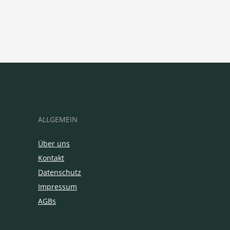
ALLGEMEIN
Über uns
Kontakt
Datenschutz
Impressum
AGBs