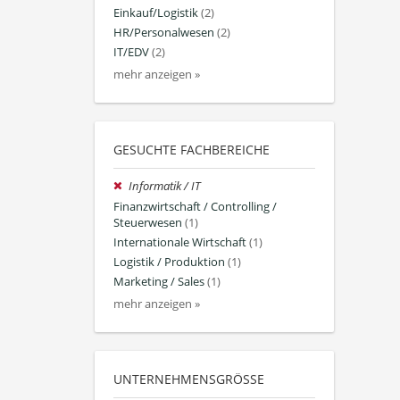
Einkauf/Logistik
(2)
HR/Personalwesen
(2)
IT/EDV
(2)
mehr anzeigen »
GESUCHTE FACHBEREICHE
Informatik / IT
Finanzwirtschaft / Controlling /
Steuerwesen
(1)
Internationale Wirtschaft
(1)
Logistik / Produktion
(1)
Marketing / Sales
(1)
mehr anzeigen »
UNTERNEHMENSGRÖSSE