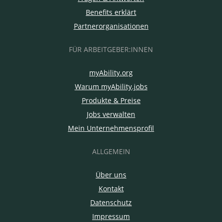
Benefits erklärt
Partnerorganisationen
FÜR ARBEITGEBER:INNEN
myAbility.org
Warum myAbility.jobs
Produkte & Preise
Jobs verwalten
Mein Unternehmensprofil
ALLGEMEIN
Über uns
Kontakt
Datenschutz
Impressum