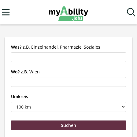
Was?
z.B. Einzelhandel, Pharmazie, Soziales
Wo?
z.B. Wien
Umkreis