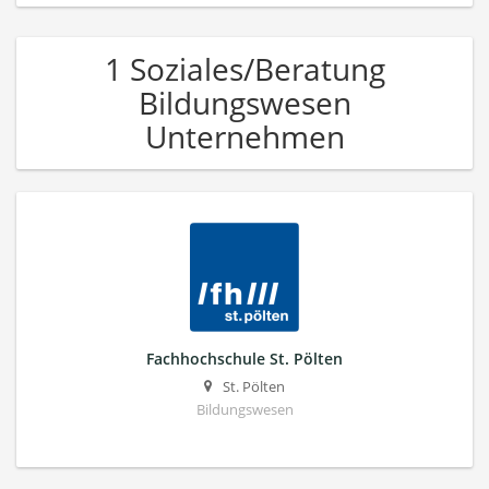
1 Soziales/Beratung
Bildungswesen
Unternehmen
Fachhochschule St. Pölten
St. Pölten
Bildungswesen