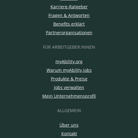
Karriere-Ratgeber
Fragen & Antworten
Benefits erklärt
Partnerorganisationen
FÜR ARBEITGEBER:INNEN
myAbility.org
Warum myAbility.jobs
Produkte & Preise
Jobs verwalten
Mein Unternehmensprofil
ALLGEMEIN
Über uns
Kontakt