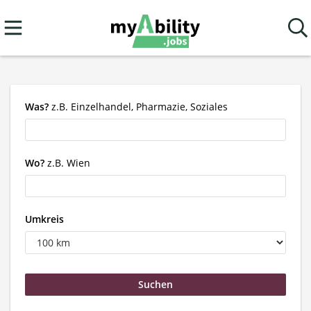
Was?
z.B. Einzelhandel, Pharmazie, Soziales
Wo?
z.B. Wien
Umkreis