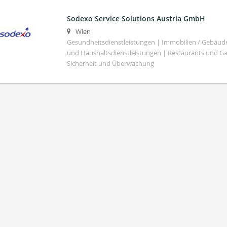
Sodexo Service Solutions Austria GmbH
Wien
Gesundheitsdienstleistungen | Immobilien / Gebäu
und Haushaltsdienstleistungen | Restaurants und G
Sicherheit und Überwachung