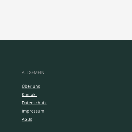
ALLGEMEIN
Über uns
Kontakt
Datenschutz
Impressum
AGBs