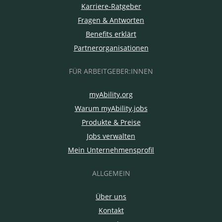
Karriere-Ratgeber
Fragen & Antworten
Benefits erklärt
Partnerorganisationen
FÜR ARBEITGEBER:INNEN
myAbility.org
Warum myAbility.jobs
Produkte & Preise
Jobs verwalten
Mein Unternehmensprofil
ALLGEMEIN
Über uns
Kontakt