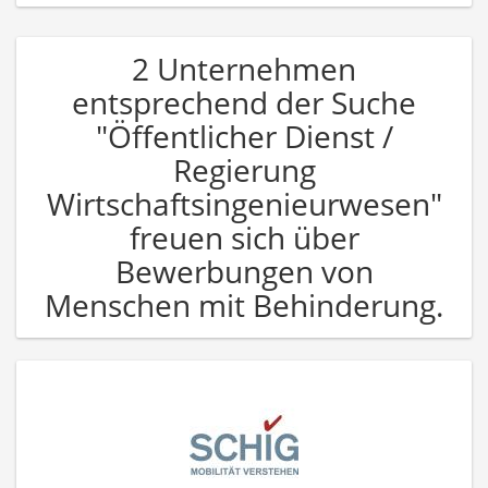
2 Unternehmen
entsprechend der Suche
"Öffentlicher Dienst /
Regierung
Wirtschaftsingenieurwesen"
freuen sich über
Bewerbungen von
Menschen mit Behinderung.