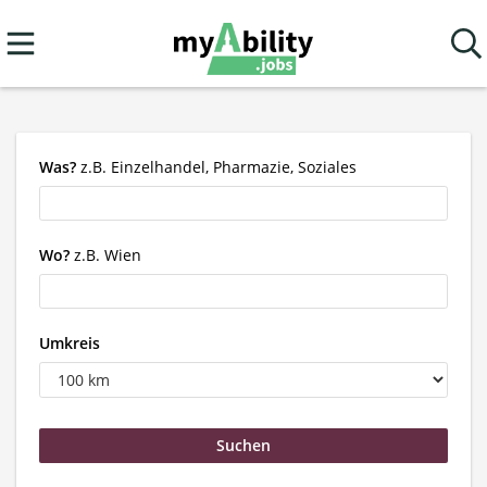
Was?
z.B. Einzelhandel, Pharmazie, Soziales
Wo?
z.B. Wien
Umkreis