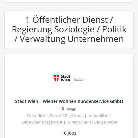
1 Öffentlicher Dienst /
Regierung Soziologie / Politik
/ Verwaltung Unternehmen
Stadt Wien – Wiener Wohnen Kundenservice GmbH
Wien
Öffentlicher Dienst / Regierung | Immobilien /
Gebäudemanagement | Konstruktion / Baugewerbe
10 Jobs