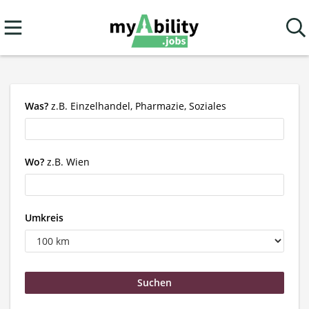
Was?
z.B. Einzelhandel, Pharmazie, Soziales
Wo?
z.B. Wien
Umkreis