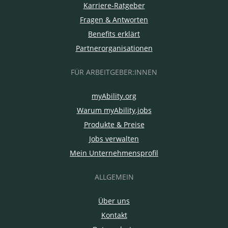
Karriere-Ratgeber
Fragen & Antworten
Benefits erklärt
Partnerorganisationen
FÜR ARBEITGEBER:INNEN
myAbility.org
Warum myAbility.jobs
Produkte & Preise
Jobs verwalten
Mein Unternehmensprofil
ALLGEMEIN
Über uns
Kontakt