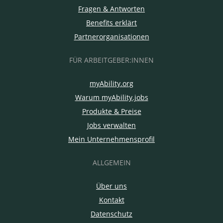
Fragen & Antworten
Benefits erklärt
Partnerorganisationen
FÜR ARBEITGEBER:INNEN
myAbility.org
Warum myAbility.jobs
Produkte & Preise
Jobs verwalten
Mein Unternehmensprofil
ALLGEMEIN
Über uns
Kontakt
Datenschutz