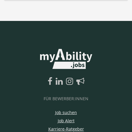
FÜR BEWERBER:INNEN
Job suchen
Job Alert
Karriere-Ratgeber