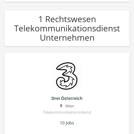
1 Rechtswesen
Telekommunikationsdienst
Unternehmen
Drei Österreich
Wien
Telekommunikationsdienst
10 Jobs