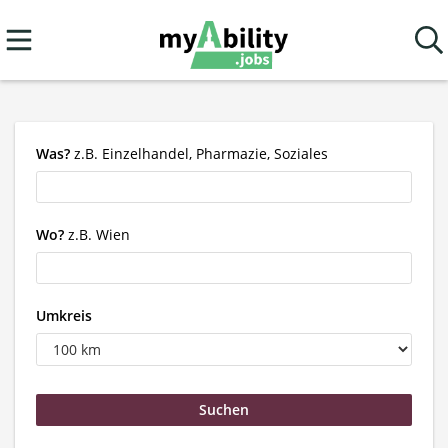
Was?
z.B. Einzelhandel, Pharmazie, Soziales
Wo?
z.B. Wien
Umkreis