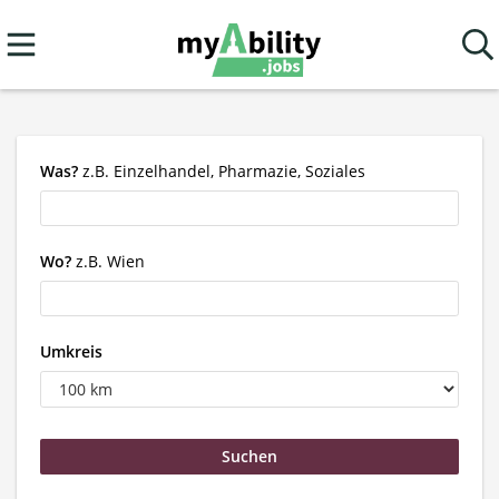
Was?
z.B. Einzelhandel, Pharmazie, Soziales
Wo?
z.B. Wien
Umkreis