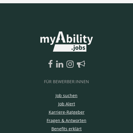
FÜR BEWERBER:INNEN
Job suchen
Job Alert
Karriere-Ratgeber
Fragen & Antworten
Benefits erklärt