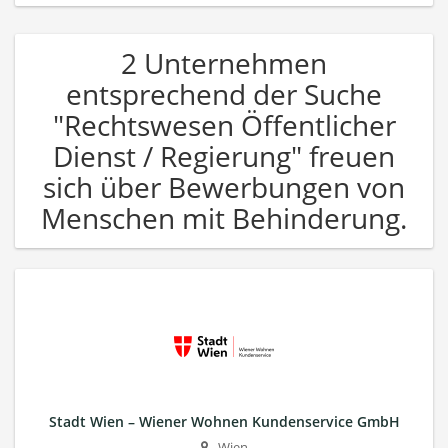
2 Unternehmen
entsprechend der Suche
"Rechtswesen Öffentlicher
Dienst / Regierung" freuen
sich über Bewerbungen von
Menschen mit Behinderung.
Stadt Wien – Wiener Wohnen Kundenservice GmbH
Wien