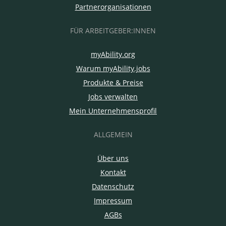
Partnerorganisationen
FÜR ARBEITGEBER:INNEN
myAbility.org
Warum myAbility.jobs
Produkte & Preise
Jobs verwalten
Mein Unternehmensprofil
ALLGEMEIN
Über uns
Kontakt
Datenschutz
Impressum
AGBs