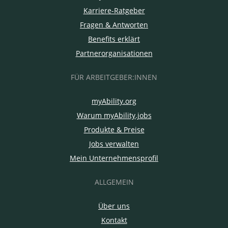
Karriere-Ratgeber
Fragen & Antworten
Benefits erklärt
Partnerorganisationen
FÜR ARBEITGEBER:INNEN
myAbility.org
Warum myAbility.jobs
Produkte & Preise
Jobs verwalten
Mein Unternehmensprofil
ALLGEMEIN
Über uns
Kontakt