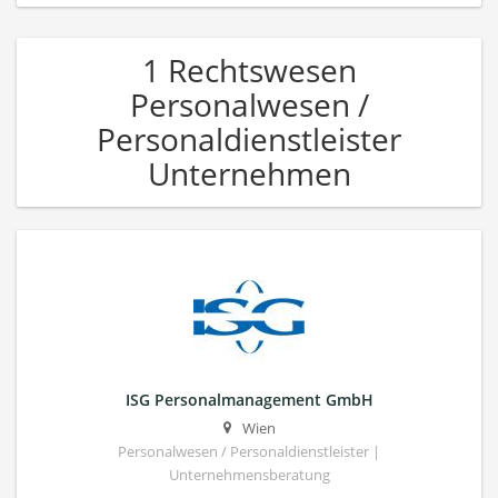
1 Rechtswesen
Personalwesen /
Personaldienstleister
Unternehmen
ISG Personalmanagement GmbH
Wien
Personalwesen / Personaldienstleister |
Unternehmensberatung