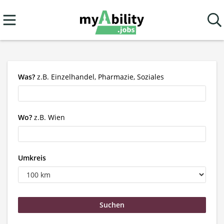
Was?
z.B. Einzelhandel, Pharmazie, Soziales
Wo?
z.B. Wien
Umkreis