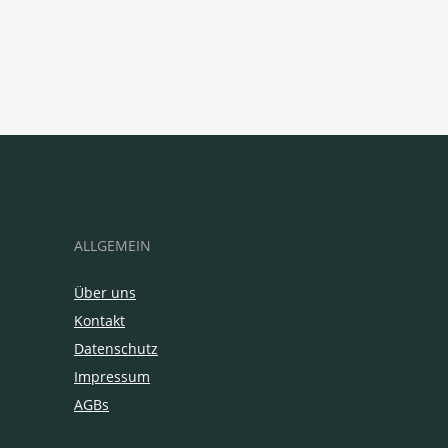
ALLGEMEIN
Über uns
Kontakt
Datenschutz
Impressum
AGBs