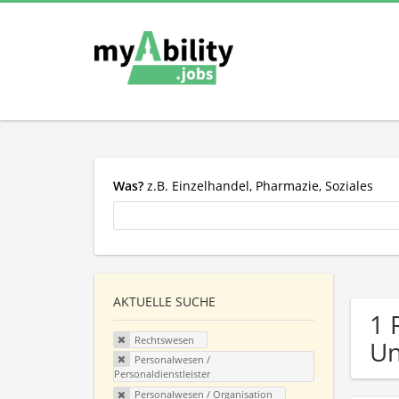
Was?
z.B. Einzelhandel, Pharmazie, Soziales
AKTUELLE SUCHE
1 
Rechtswesen
U
Personalwesen /
Personaldienstleister
Personalwesen / Organisation