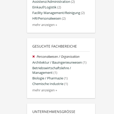
Assistenz/Administration
(2)
Einkauf/Logistik
(2)
Facility Management/Reinigung
(2)
HR/Personalwesen
(2)
mehr anzeigen »
GESUCHTE FACHBEREICHE
Personalwesen / Organisation
Architektur / Bauingenieurwesen
(1)
Betriebswirtschaftslehre /
Management
(1)
Biologie / Pharmazie
(1)
Chemische Industrie
(1)
mehr anzeigen »
UNTERNEHMENSGRÖSSE