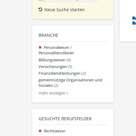
Neue Suche starten
BRANCHE
Personalwesen /
Personaldienstleister
Bildungswesen
(6)
Versicherungen
(5)
Finanzdienstleistungen
(2)
gemeinnützige Organisationen und
Soziales
(2)
mehr anzeigen »
GESUCHTE BERUFSFELDER
Rechtswesen