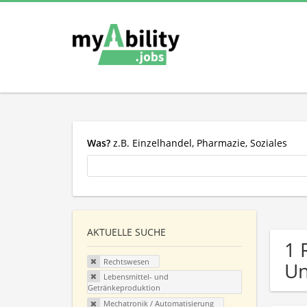
Was?
z.B. Einzelhandel, Pharmazie, Soziales
AKTUELLE SUCHE
1 
Rechtswesen
U
Lebensmittel- und
Getränkeproduktion
Mechatronik / Automatisierung