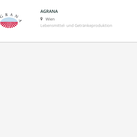
AGRANA
Wien
Lebensmittel- und Getränkeproduktion