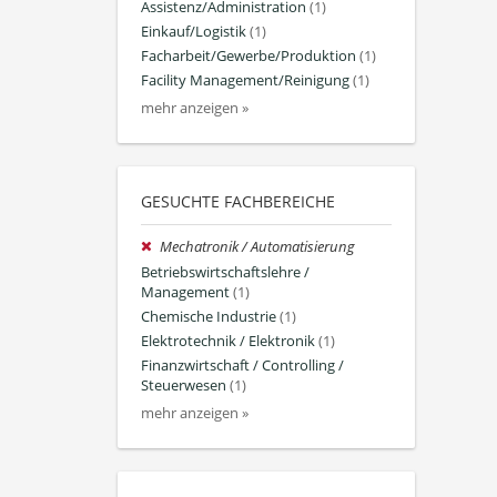
Assistenz/Administration
(1)
Einkauf/Logistik
(1)
Facharbeit/Gewerbe/Produktion
(1)
Facility Management/Reinigung
(1)
mehr anzeigen »
GESUCHTE FACHBEREICHE
Mechatronik / Automatisierung
Betriebswirtschaftslehre /
Management
(1)
Chemische Industrie
(1)
Elektrotechnik / Elektronik
(1)
Finanzwirtschaft / Controlling /
Steuerwesen
(1)
mehr anzeigen »