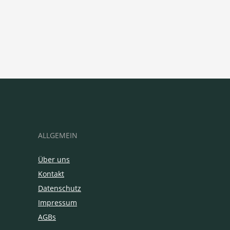
ALLGEMEIN
Über uns
Kontakt
Datenschutz
Impressum
AGBs