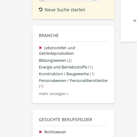
Neue Suche starten
BRANCHE
Lebensmittel- und
Getränkeproduktion
Bildungswesen
(2)
Energie und Betriebsstoffe
(1)
Konstruktion / Baugewerbe
(1)
Personalwesen / Personaldienstleister
(1)
mehr anzeigen »
GESUCHTE BERUFSFELDER
Rechtswesen