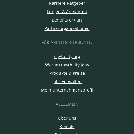
Karriere-Ratgeber
Fragen & Antworten
Benefits erklärt
Partnerorganisationen
FÜR ARBEITGEBER:INNEN
myAbility.org
Warum myAbility.jobs
Produkte & Preise
Jobs verwalten
Mein Unternehmensprofil
ALLGEMEIN
Über uns
Kontakt