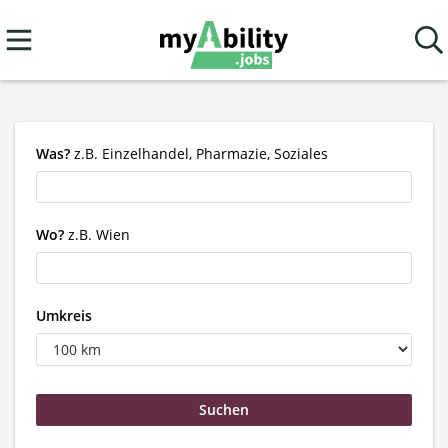
Was?
z.B. Einzelhandel, Pharmazie, Soziales
Wo?
z.B. Wien
Umkreis