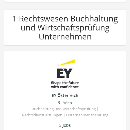
1 Rechtswesen Buchhaltung
und Wirtschaftsprüfung
Unternehmen
EY Österreich
Wien
Buchhaltung und Wirtschaftsprüfung |
Rechtsdienstleistungen | Unternehmensberatung
3 Jobs