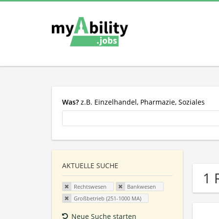
Was?
z.B. Einzelhandel, Pharmazie, Soziales
AKTUELLE SUCHE
1 
Rechtswesen
Bankwesen
Großbetrieb (251-1000 MA)
Neue Suche starten