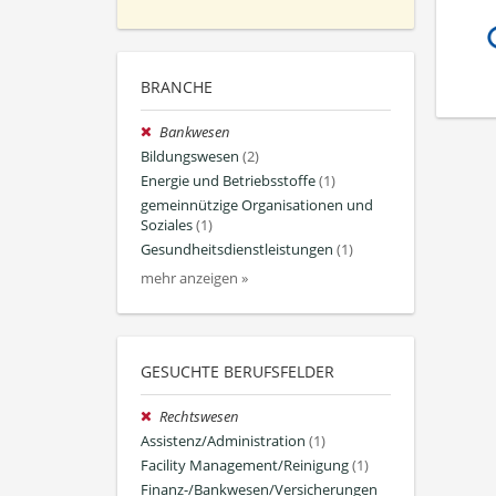
BRANCHE
Bankwesen
Bildungswesen
(2)
Energie und Betriebsstoffe
(1)
gemeinnützige Organisationen und
Soziales
(1)
Gesundheitsdienstleistungen
(1)
mehr anzeigen »
GESUCHTE BERUFSFELDER
Rechtswesen
Assistenz/Administration
(1)
Facility Management/Reinigung
(1)
Finanz-/Bankwesen/Versicherungen