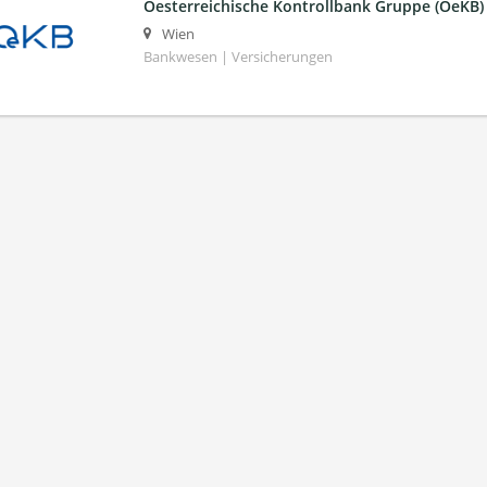
Oesterreichische Kontrollbank Gruppe (OeKB)
Wien
Bankwesen | Versicherungen