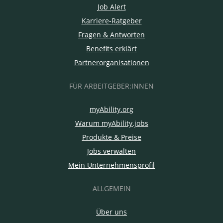
Job Alert
Karriere-Ratgeber
Fragen & Antworten
Benefits erklärt
Partnerorganisationen
FÜR ARBEITGEBER:INNEN
myAbility.org
Warum myAbility.jobs
Produkte & Preise
Jobs verwalten
Mein Unternehmensprofil
ALLGEMEIN
Über uns