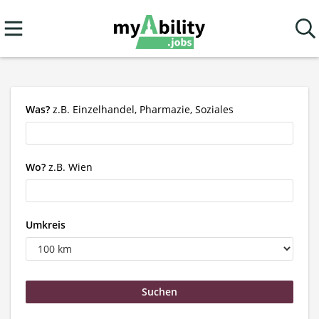
Was?
z.B. Einzelhandel, Pharmazie, Soziales
Wo?
z.B. Wien
Umkreis