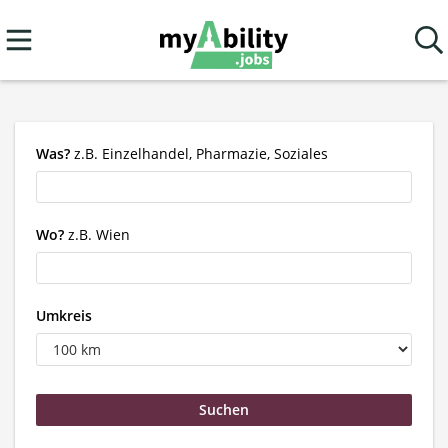
Was?
z.B. Einzelhandel, Pharmazie, Soziales
Wo?
z.B. Wien
Umkreis