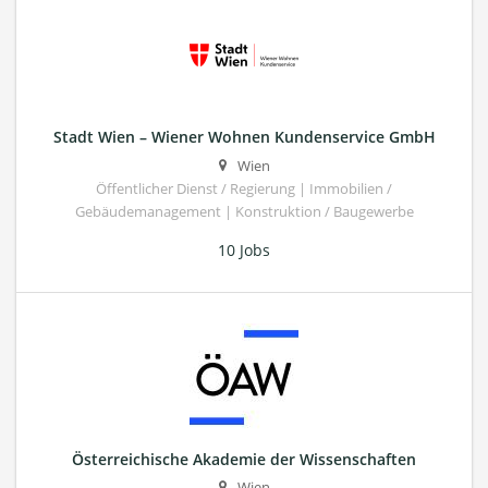
Stadt Wien – Wiener Wohnen Kundenservice GmbH
Wien
Öffentlicher Dienst / Regierung | Immobilien /
Gebäudemanagement | Konstruktion / Baugewerbe
10 Jobs
Österreichische Akademie der Wissenschaften
Wien