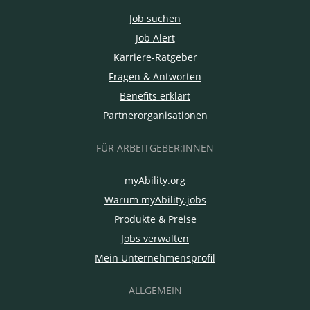
Job suchen
Job Alert
Karriere-Ratgeber
Fragen & Antworten
Benefits erklärt
Partnerorganisationen
FÜR ARBEITGEBER:INNEN
myAbility.org
Warum myAbility.jobs
Produkte & Preise
Jobs verwalten
Mein Unternehmensprofil
ALLGEMEIN