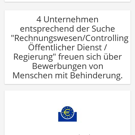
4 Unternehmen
entsprechend der Suche
"Rechnungswesen/Controlling
Öffentlicher Dienst /
Regierung" freuen sich über
Bewerbungen von
Menschen mit Behinderung.