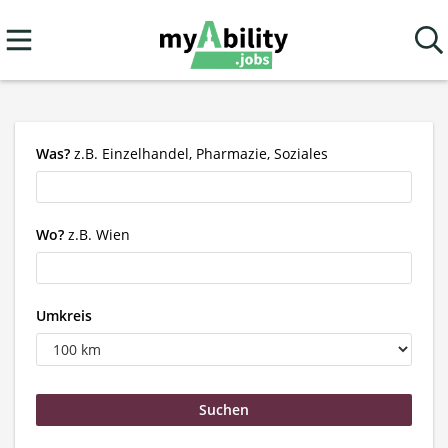
Was?
z.B. Einzelhandel, Pharmazie, Soziales
Wo?
z.B. Wien
Umkreis