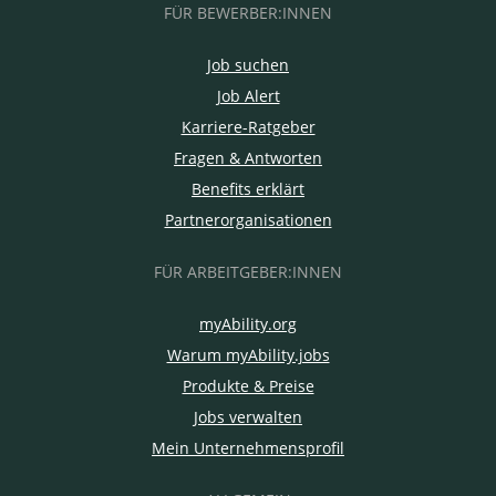
FÜR BEWERBER:INNEN
Job suchen
Job Alert
Karriere-Ratgeber
Fragen & Antworten
Benefits erklärt
Partnerorganisationen
FÜR ARBEITGEBER:INNEN
myAbility.org
Warum myAbility.jobs
Produkte & Preise
Jobs verwalten
Mein Unternehmensprofil