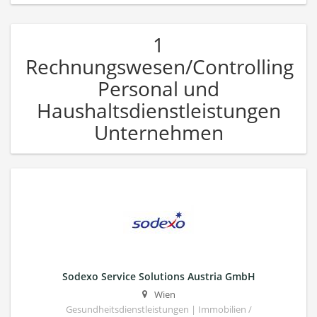
1
Rechnungswesen/Controlling
Personal und
Haushaltsdienstleistungen
Unternehmen
Sodexo Service Solutions Austria GmbH
Wien
Gesundheitsdienstleistungen | Immobilien /