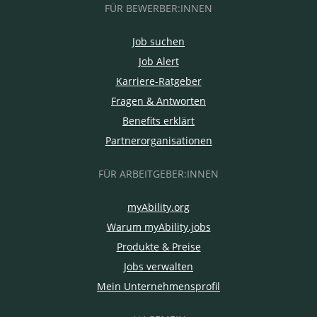
FÜR BEWERBER:INNEN
Job suchen
Job Alert
Karriere-Ratgeber
Fragen & Antworten
Benefits erklärt
Partnerorganisationen
FÜR ARBEITGEBER:INNEN
myAbility.org
Warum myAbility.jobs
Produkte & Preise
Jobs verwalten
Mein Unternehmensprofil