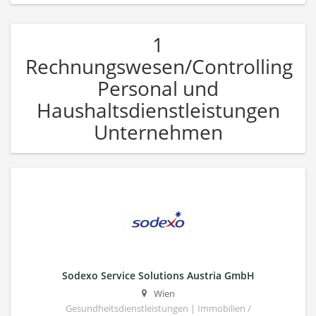
1
Rechnungswesen/Controlling
Personal und
Haushaltsdienstleistungen
Unternehmen
Sodexo Service Solutions Austria GmbH
Wien
Gesundheitsdienstleistungen | Immobilien /