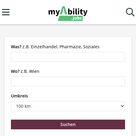
Was?
z.B. Einzelhandel, Pharmazie, Soziales
Wo?
z.B. Wien
Umkreis