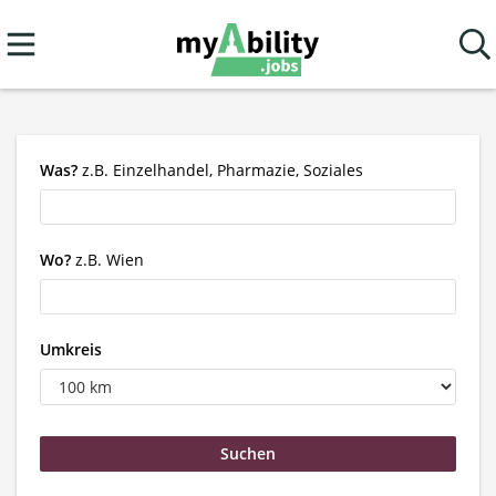
Was?
z.B. Einzelhandel, Pharmazie, Soziales
Wo?
z.B. Wien
Umkreis