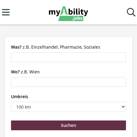
Was?
z.B. Einzelhandel, Pharmazie, Soziales
Wo?
z.B. Wien
Umkreis