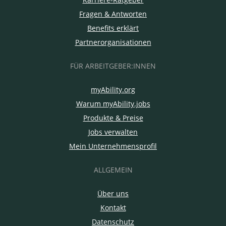
Fragen & Antworten
Benefits erklärt
Partnerorganisationen
FÜR ARBEITGEBER:INNEN
myAbility.org
Warum myAbility.jobs
Produkte & Preise
Jobs verwalten
Mein Unternehmensprofil
ALLGEMEIN
Über uns
Kontakt
Datenschutz