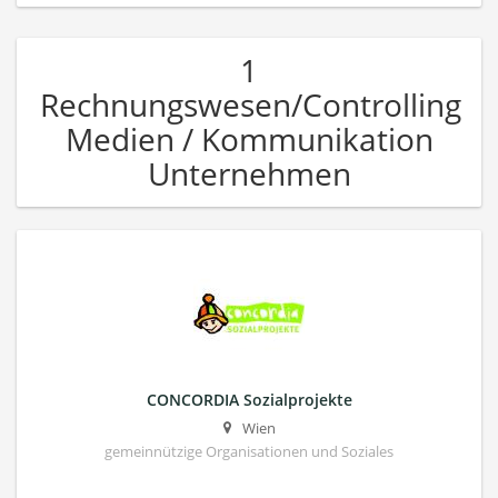
1
Rechnungswesen/Controlling
Medien / Kommunikation
Unternehmen
CONCORDIA Sozialprojekte
Wien
gemeinnützige Organisationen und Soziales