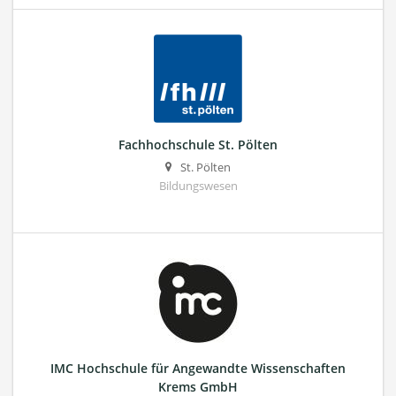
Fachhochschule St. Pölten
St. Pölten
Bildungswesen
IMC Hochschule für Angewandte Wissenschaften
Krems GmbH