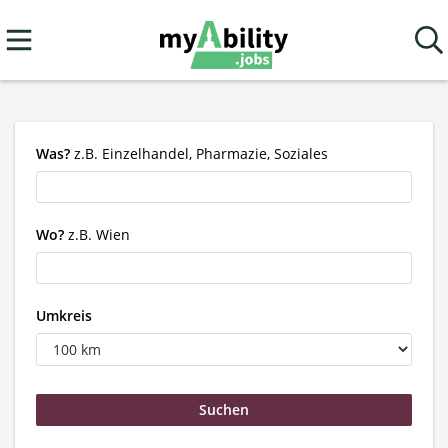
Was?
z.B. Einzelhandel, Pharmazie, Soziales
Wo?
z.B. Wien
Umkreis