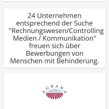
24 Unternehmen
entsprechend der Suche
"Rechnungswesen/Controlling
Medien / Kommunikation"
freuen sich über
Bewerbungen von
Menschen mit Behinderung.