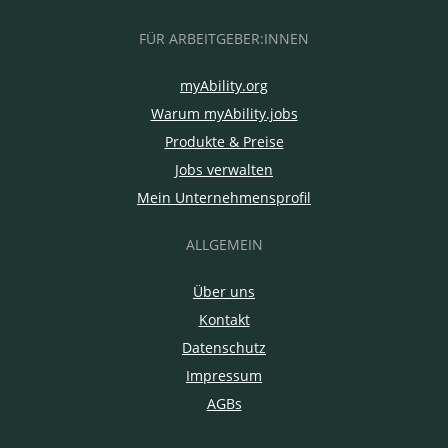
FÜR ARBEITGEBER:INNEN
myAbility.org
Warum myAbility.jobs
Produkte & Preise
Jobs verwalten
Mein Unternehmensprofil
ALLGEMEIN
Über uns
Kontakt
Datenschutz
Impressum
AGBs