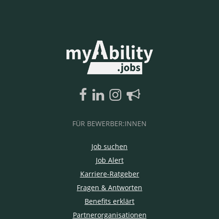
FÜR BEWERBER:INNEN
Job suchen
Job Alert
Karriere-Ratgeber
Fragen & Antworten
Benefits erklärt
Partnerorganisationen