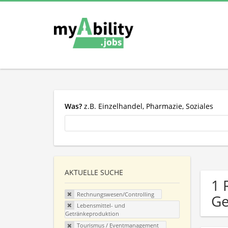
Was?
z.B. Einzelhandel, Pharmazie, Soziales
AKTUELLE SUCHE
1 
Rechnungswesen/Controlling
Ge
Lebensmittel- und
Getränkeproduktion
Tourismus / Eventmanagement