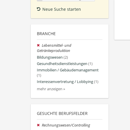
Neue Suche starten
BRANCHE
Lebensmittel- und
Getränkeproduktion
Bildungswesen
(2)
Gesundheitsdienstleistungen
(1)
Immobilien / Gebäudemanagement
(1)
Interessenvertretung / Lobbying
(1)
mehr anzeigen »
GESUCHTE BERUFSFELDER
Rechnungswesen/Controlling