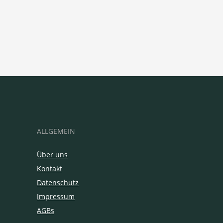
ALLGEMEIN
Über uns
Kontakt
Datenschutz
Impressum
AGBs