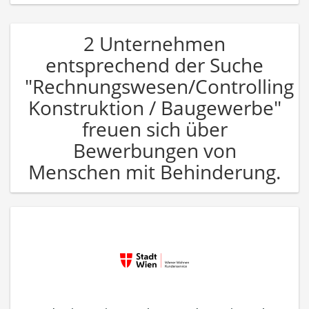
2 Unternehmen
entsprechend der Suche
"Rechnungswesen/Controlling
Konstruktion / Baugewerbe"
freuen sich über
Bewerbungen von
Menschen mit Behinderung.