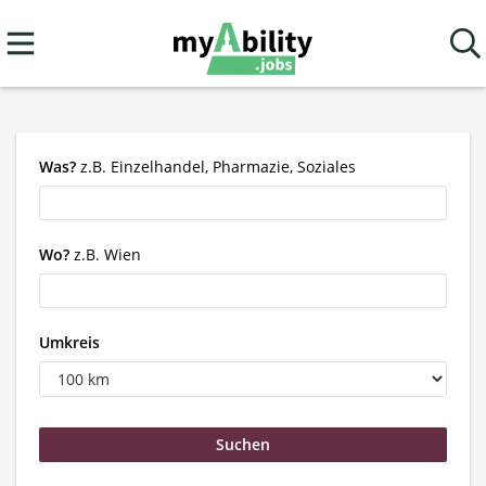
Was?
z.B. Einzelhandel, Pharmazie, Soziales
Wo?
z.B. Wien
Umkreis