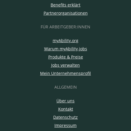
Benefits erklärt
Partnerorganisationen
FÜR ARBEITGEBER:INNEN
myAbility.org
Warum myAbility.jobs
Produkte & Preise
Jobs verwalten
Mein Unternehmensprofil
ALLGEMEIN
Über uns
Kontakt
Datenschutz
Impressum