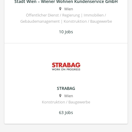
Stadt Wien – Wiener Wohnen Kundenservice GmbH
Wien
Öffentlicher Dienst / Regierung | Immobilien /
Gebäudemanagement | Konstruktion / Baugewerbe
10 Jobs
STRABAG
Wien
Konstruktion / Baugewerbe
63 Jobs