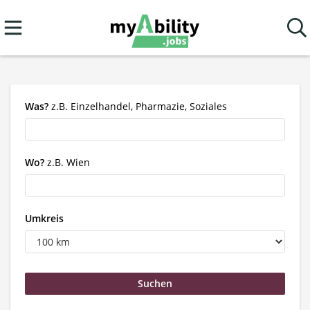
Was?
z.B. Einzelhandel, Pharmazie, Soziales
Wo?
z.B. Wien
Umkreis