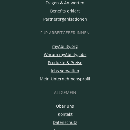
Fragen & Antworten
Benefits erklärt
Partnerorganisationen
FÜR ARBEITGEBER:INNEN
myAbility.org
Warum myAbility.jobs
Produkte & Preise
Jobs verwalten
Mein Unternehmensprofil
ALLGEMEIN
Über uns
Kontakt
Datenschutz