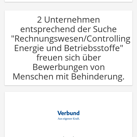
2 Unternehmen
entsprechend der Suche
"Rechnungswesen/Controlling
Energie und Betriebsstoffe"
freuen sich über
Bewerbungen von
Menschen mit Behinderung.