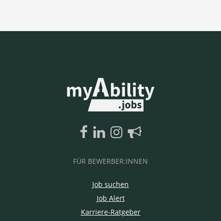
FÜR BEWERBER:INNEN
Job suchen
Job Alert
Karriere-Ratgeber