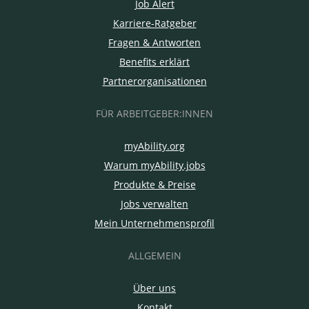
Job Alert
Karriere-Ratgeber
Fragen & Antworten
Benefits erklärt
Partnerorganisationen
FÜR ARBEITGEBER:INNEN
myAbility.org
Warum myAbility.jobs
Produkte & Preise
Jobs verwalten
Mein Unternehmensprofil
ALLGEMEIN
Über uns
Kontakt