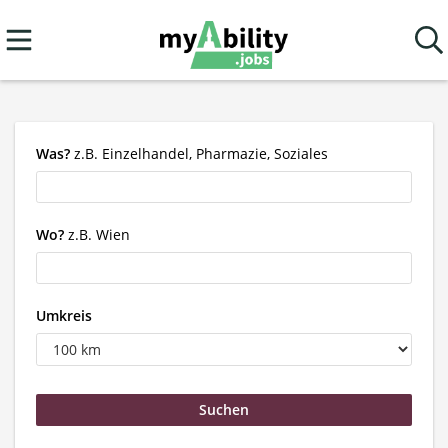
Was?
z.B. Einzelhandel, Pharmazie, Soziales
Wo?
z.B. Wien
Umkreis