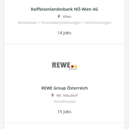
Raiffeisenlandesbank NÖ-Wien AG
Wien
Bankwesen | Finanzdienstleistungen | Versicherungen
14 Jobs
REWE Group Österreich
Wr. Neudorf
Einzelhandel
15 Jobs