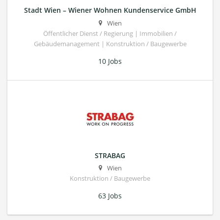
Stadt Wien – Wiener Wohnen Kundenservice GmbH
Wien
Öffentlicher Dienst / Regierung | Immobilien /
Gebäudemanagement | Konstruktion / Baugewerbe
10 Jobs
STRABAG
Wien
Konstruktion / Baugewerbe
63 Jobs