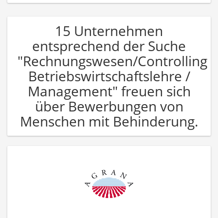
15 Unternehmen
entsprechend der Suche
"Rechnungswesen/Controlling
Betriebswirtschaftslehre /
Management" freuen sich
über Bewerbungen von
Menschen mit Behinderung.