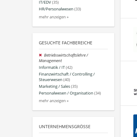
IT/EDV
(35)
HR/Personalwesen
(33)
mehr anzeigen »
GESUCHTE FACHBEREICHE
Betriebswirtschaftslehre /
Management
Informatik / IT
(42)
Finanzwirtschaft / Controlling /
Steuerwesen
(40)
Marketing / Sales
(35)
Personalwesen / Organisation
(34)
mehr anzeigen »
UNTERNEHMENSGRÖSSE