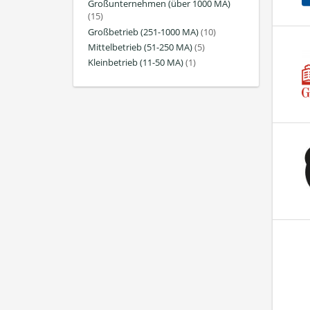
Großunternehmen (über 1000 MA)
(15)
Großbetrieb (251-1000 MA)
(10)
Mittelbetrieb (51-250 MA)
(5)
Kleinbetrieb (11-50 MA)
(1)