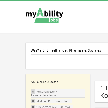
Was?
z.B. Einzelhandel, Pharmazie, Soziales
AKTUELLE SUCHE
1 
Personalwesen /
Ko
Personaldienstleister
Medien / Kommunikation
Großbetrieb (251-1000 MA)