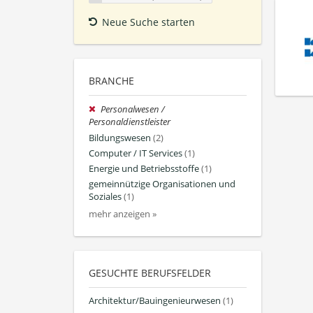
Neue Suche starten
BRANCHE
Personalwesen /
Personaldienstleister
Bildungswesen
(2)
Computer / IT Services
(1)
Energie und Betriebsstoffe
(1)
gemeinnützige Organisationen und
Soziales
(1)
mehr anzeigen »
GESUCHTE BERUFSFELDER
Architektur/Bauingenieurwesen
(1)