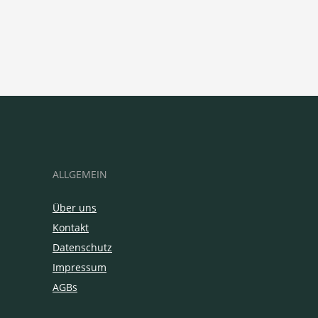
ALLGEMEIN
Über uns
Kontakt
Datenschutz
Impressum
AGBs