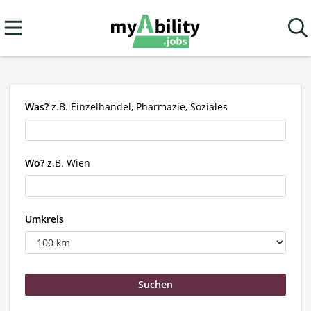
Was?
z.B. Einzelhandel, Pharmazie, Soziales
Wo?
z.B. Wien
Umkreis