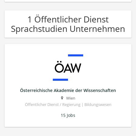
1 Öffentlicher Dienst
Sprachstudien Unternehmen
Österreichische Akademie der Wissenschaften
Wien
Öffentlicher Dienst / Regierung | Bildungswesen
15 Jobs