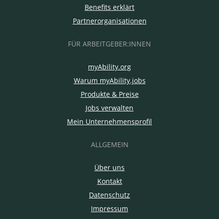
Benefits erklärt
Partnerorganisationen
FÜR ARBEITGEBER:INNEN
myAbility.org
Warum myAbility.jobs
Produkte & Preise
Jobs verwalten
Mein Unternehmensprofil
ALLGEMEIN
Über uns
Kontakt
Datenschutz
Impressum