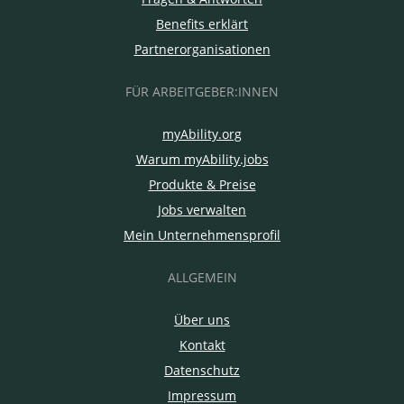
Benefits erklärt
Partnerorganisationen
FÜR ARBEITGEBER:INNEN
myAbility.org
Warum myAbility.jobs
Produkte & Preise
Jobs verwalten
Mein Unternehmensprofil
ALLGEMEIN
Über uns
Kontakt
Datenschutz
Impressum