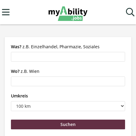
Was?
z.B. Einzelhandel, Pharmazie, Soziales
Wo?
z.B. Wien
Umkreis