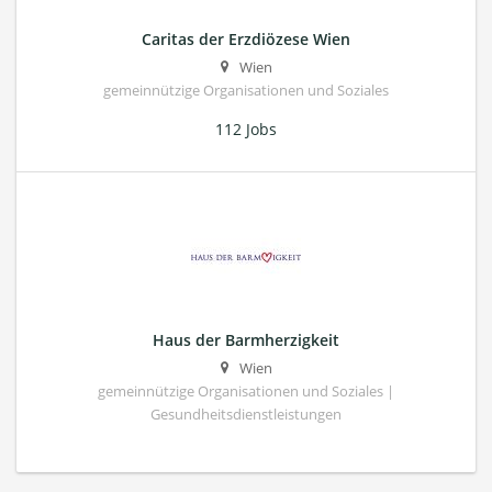
Caritas der Erzdiözese Wien
Wien
gemeinnützige Organisationen und Soziales
112 Jobs
Haus der Barmherzigkeit
Wien
gemeinnützige Organisationen und Soziales |
Gesundheitsdienstleistungen