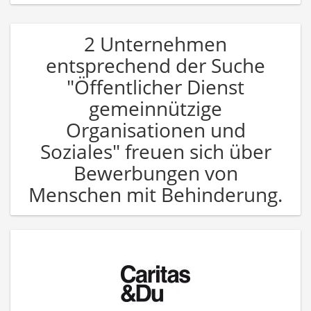
2 Unternehmen
entsprechend der Suche
"Öffentlicher Dienst
gemeinnützige
Organisationen und
Soziales" freuen sich über
Bewerbungen von
Menschen mit Behinderung.