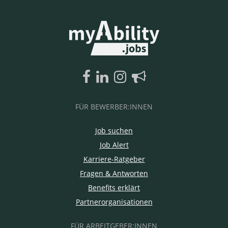
FÜR BEWERBER:INNEN
Job suchen
Job Alert
Karriere-Ratgeber
Fragen & Antworten
Benefits erklärt
Partnerorganisationen
FÜR ARBEITGEBER:INNEN