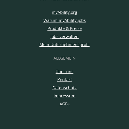
myAbility.org
Warum myAbility.jobs
Produkte & Preise
Jobs verwalten
Mein Unternehmensprofil
ALLGEMEIN
Über uns
Kontakt
Datenschutz
Impressum
AGBs