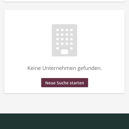
Keine Unternehmen gefunden.
Neue Suche starten