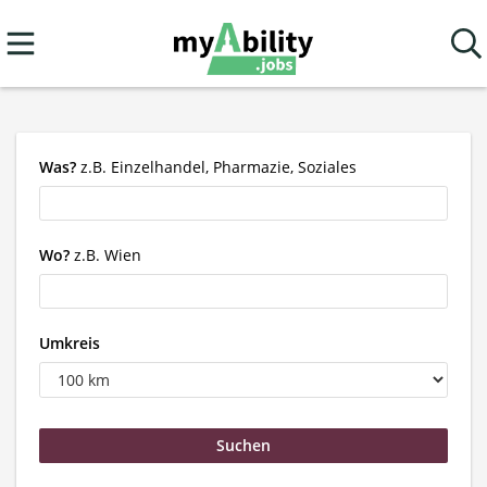
Was?
z.B. Einzelhandel, Pharmazie, Soziales
Wo?
z.B. Wien
Umkreis