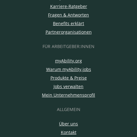
Karriere-Ratgeber
Fragen & Antworten
Benefits erklärt
Partnerorganisationen
FÜR ARBEITGEBER:INNEN
myAbility.org
Warum myAbility.jobs
Produkte & Preise
Jobs verwalten
Mein Unternehmensprofil
ALLGEMEIN
Über uns
Kontakt