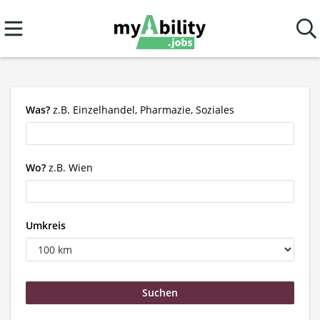
Was?
z.B. Einzelhandel, Pharmazie, Soziales
Wo?
z.B. Wien
Umkreis