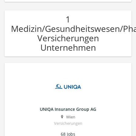
1
Medizin/Gesundheitswesen/Ph
Versicherungen
Unternehmen
UNIQA Insurance Group AG
Wien
Versicherungen
68 Jobs