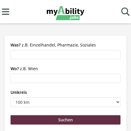
Was?
z.B. Einzelhandel, Pharmazie, Soziales
Wo?
z.B. Wien
Umkreis