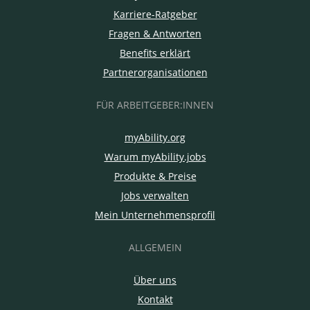
Karriere-Ratgeber
Fragen & Antworten
Benefits erklärt
Partnerorganisationen
FÜR ARBEITGEBER:INNEN
myAbility.org
Warum myAbility.jobs
Produkte & Preise
Jobs verwalten
Mein Unternehmensprofil
ALLGEMEIN
Über uns
Kontakt