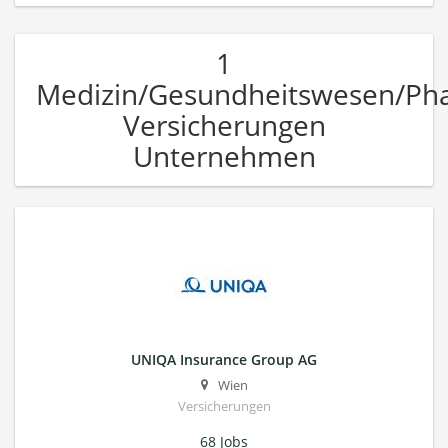
1
Medizin/Gesundheitswesen/Ph
Versicherungen
Unternehmen
UNIQA Insurance Group AG
Wien
Versicherungen
68 Jobs