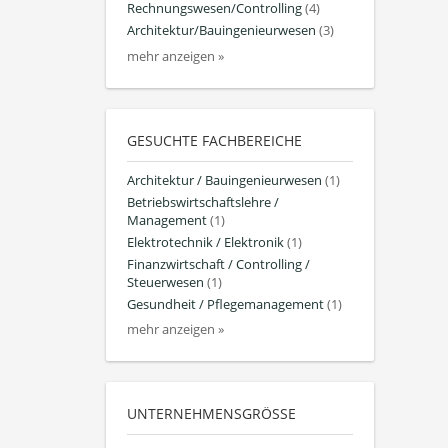
Rechnungswesen/Controlling
(4)
Architektur/Bauingenieurwesen
(3)
mehr anzeigen »
GESUCHTE FACHBEREICHE
Architektur / Bauingenieurwesen
(1)
Betriebswirtschaftslehre /
Management
(1)
Elektrotechnik / Elektronik
(1)
Finanzwirtschaft / Controlling /
Steuerwesen
(1)
Gesundheit / Pflegemanagement
(1)
mehr anzeigen »
UNTERNEHMENSGRÖSSE