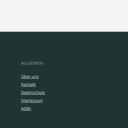
ALLGEMEIN
Über uns
Kontakt
Datenschutz
Impressum
AGBs