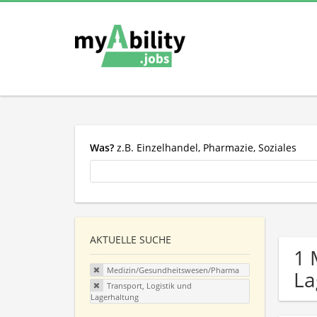
Was?
z.B. Einzelhandel, Pharmazie, Soziales
AKTUELLE SUCHE
1 
Medizin/Gesundheitswesen/Pharma
La
Transport, Logistik und
Lagerhaltung