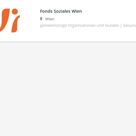
Fonds Soziales Wien
Wien
gemeinnützige Organisationen und Soziales | Gesund