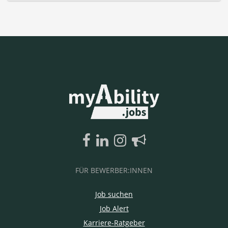
FÜR BEWERBER:INNEN
Job suchen
Job Alert
Karriere-Ratgeber