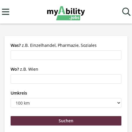
Was?
z.B. Einzelhandel, Pharmazie, Soziales
Wo?
z.B. Wien
Umkreis