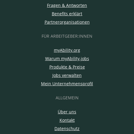
Fragen & Antworten
Benefits erklärt
Partnerorganisationen
FÜR ARBEITGEBER:INNEN
myAbility.org
Warum myAbility.jobs
Produkte & Preise
Jobs verwalten
Mein Unternehmensprofil
ALLGEMEIN
Über uns
Kontakt
Datenschutz