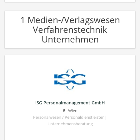
1 Medien-/Verlagswesen
Verfahrenstechnik
Unternehmen
ISG Personalmanagement GmbH
Wien
Personalwesen / Personaldienstleister |
Unternehmensberatung