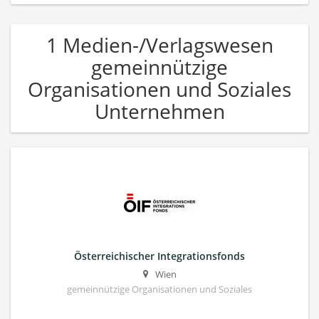
1 Medien-/Verlagswesen
gemeinnützige
Organisationen und Soziales
Unternehmen
Österreichischer Integrationsfonds
Wien
gemeinnützige Organisationen und Soziales