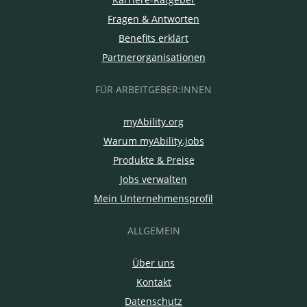
Fragen & Antworten
Benefits erklärt
Partnerorganisationen
FÜR ARBEITGEBER:INNEN
myAbility.org
Warum myAbility.jobs
Produkte & Preise
Jobs verwalten
Mein Unternehmensprofil
ALLGEMEIN
Über uns
Kontakt
Datenschutz