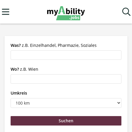
Was?
z.B. Einzelhandel, Pharmazie, Soziales
Wo?
z.B. Wien
Umkreis